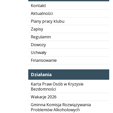
Kontakt
Aktualności
Plany pracy klubu
Zapisy
Regulamin
Dowozy
Uchwały
Finansowanie
Działania
Karta Praw Osób w Kryzysie
Bezdomności
Wakacje 2026
Gminna Komisja Rozwiązywania
Problemów Alkoholowych