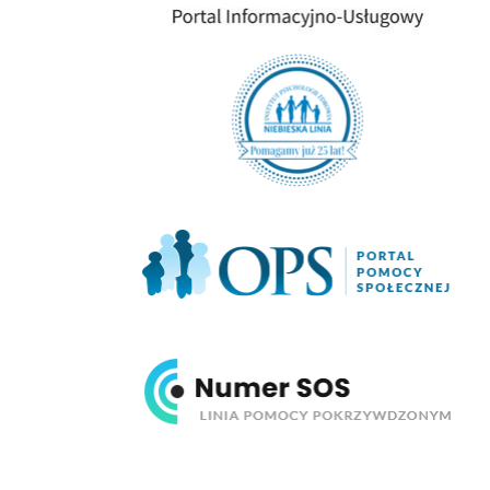
Niebieska Linia
Portal Pomocy Społecznej
Numer SOS