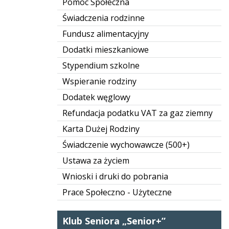
Pomoc Społeczna
Świadczenia rodzinne
Fundusz alimentacyjny
Dodatki mieszkaniowe
Stypendium szkolne
Wspieranie rodziny
Dodatek węglowy
Refundacja podatku VAT za gaz ziemny
Karta Dużej Rodziny
Świadczenie wychowawcze (500+)
Ustawa za życiem
Wnioski i druki do pobrania
Prace Społeczno - Użyteczne
Klub Seniora „Senior+”