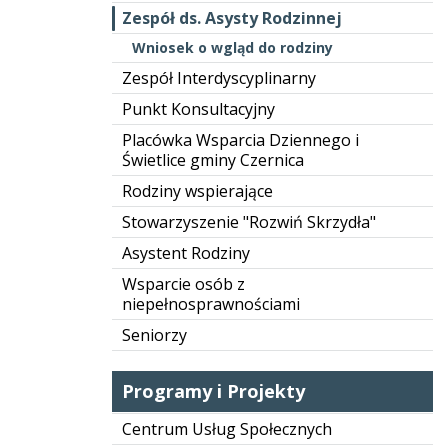
Zespół ds. Asysty Rodzinnej
Wniosek o wgląd do rodziny
Zespół Interdyscyplinarny
Punkt Konsultacyjny
Placówka Wsparcia Dziennego i
Świetlice gminy Czernica
Rodziny wspierające
Stowarzyszenie "Rozwiń Skrzydła"
Asystent Rodziny
Wsparcie osób z
niepełnosprawnościami
Seniorzy
Programy i Projekty
Centrum Usług Społecznych