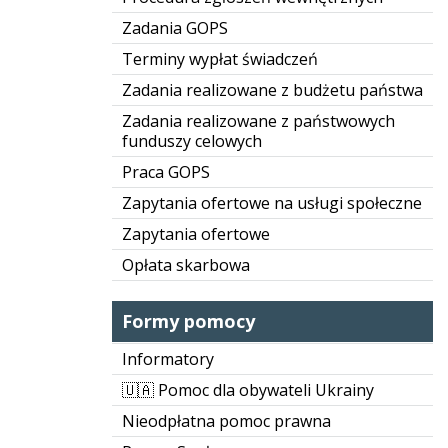
Zadania GOPS
Terminy wypłat świadczeń
Zadania realizowane z budżetu państwa
Zadania realizowane z państwowych
funduszy celowych
Praca GOPS
Zapytania ofertowe na usługi społeczne
Zapytania ofertowe
Opłata skarbowa
Formy pomocy
Informatory
🇺🇦 Pomoc dla obywateli Ukrainy
Nieodpłatna pomoc prawna