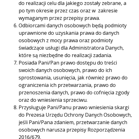
do realizacji celu dla jakiego zostały zebrane, a
po tym okresie przez czas oraz w zakresie
wymaganym przez przepisy prawa.
Odbiorcami danych osobowych będą podmioty
uprawnione do uzyskania prawa do danych
osobowych z mocy prawa oraz podmioty
świadczące usługi dla Administratora Danych,
które są niezbędne do realizacji zadania.
Posiada Pani/Pan prawo dostępu do treści
swoich danych osobowych, prawo do ich
sprostowania, usunięcia, jak również prawo do
ograniczenia ich przetwarzania, prawo do
przenoszenia danych, prawo do cofnięcia zgody
oraz do wniesienia sprzeciwu.
Przysługuje Pani/Panu prawo wniesienia skargi
do Prezesa Urzędu Ochrony Danych Osobowych,
jeśli Pani/Pana zdaniem, przetwarzanie danych
osobowych narusza przepisy Rozporządzenia
2016/679.