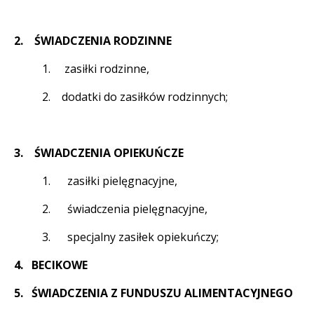
2. ŚWIADCZENIA RODZINNE
1. zasiłki rodzinne,
2. dodatki do zasiłków rodzinnych;
3. ŚWIADCZENIA OPIEKUŃCZE
1. zasiłki pielęgnacyjne,
2. świadczenia pielęgnacyjne,
3. specjalny zasiłek opiekuńczy;
4. BECIKOWE
5. ŚWIADCZENIA Z FUNDUSZU ALIMENTACYJNEGO