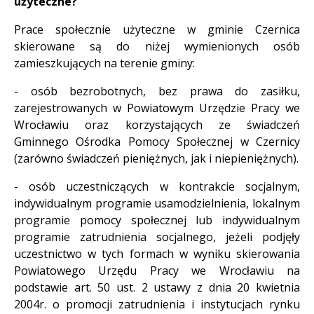
użyteczne?
Prace społecznie użyteczne w gminie Czernica
skierowane są do niżej wymienionych osób
zamieszkujących na terenie gminy:
- osób bezrobotnych, bez prawa do zasiłku,
zarejestrowanych w Powiatowym Urzędzie Pracy we
Wrocławiu oraz korzystających ze świadczeń
Gminnego Ośrodka Pomocy Społecznej w Czernicy
(zarówno świadczeń pieniężnych, jak i niepieniężnych).
- osób uczestniczących w kontrakcie socjalnym,
indywidualnym programie usamodzielnienia, lokalnym
programie pomocy społecznej lub indywidualnym
programie zatrudnienia socjalnego, jeżeli podjęły
uczestnictwo w tych formach w wyniku skierowania
Powiatowego Urzędu Pracy we Wrocławiu na
podstawie art. 50 ust. 2 ustawy z dnia 20 kwietnia
2004r. o promocji zatrudnienia i instytucjach rynku