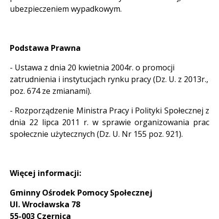
ubezpieczeniem wypadkowym.
Podstawa Prawna
- Ustawa z dnia 20 kwietnia 2004r. o promocji
zatrudnienia i instytucjach rynku pracy (Dz. U. z 2013r.,
poz. 674 ze zmianami).
- Rozporządzenie Ministra Pracy i Polityki Społecznej z
dnia 22 lipca 2011 r. w sprawie organizowania prac
społecznie użytecznych (Dz. U. Nr 155 poz. 921).
Więcej informacji:
Gminny Ośrodek Pomocy Społecznej
Ul. Wrocławska 78
55-003 Czernica