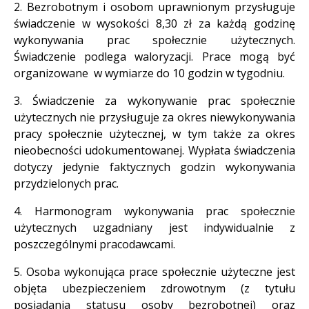
2. Bezrobotnym i osobom uprawnionym przysługuje
świadczenie w wysokości 8,30 zł za każdą godzinę
wykonywania prac społecznie użytecznych.
Świadczenie podlega waloryzacji. Prace mogą być
organizowane w wymiarze do 10 godzin w tygodniu.
3. Świadczenie za wykonywanie prac społecznie
użytecznych nie przysługuje za okres niewykonywania
pracy społecznie użytecznej, w tym także za okres
nieobecności udokumentowanej. Wypłata świadczenia
dotyczy jedynie faktycznych godzin wykonywania
przydzielonych prac.
4. Harmonogram wykonywania prac społecznie
użytecznych uzgadniany jest indywidualnie z
poszczególnymi pracodawcami.
5. Osoba wykonująca prace społecznie użyteczne jest
objęta ubezpieczeniem zdrowotnym (z tytułu
posiadania statusu osoby bezrobotnej) oraz