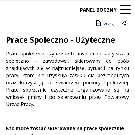
PANEL BOCZNY
Drukuj
Prace Społeczno - Użyteczne
Treść
Prace społecznie użyteczne to instrument aktywizacji
społeczno – zawodowej, skierowany do osób
znajdujących się w najtrudniejszej sytuacji na rynku
pracy, które nie uzyskują zasiłku dla bezrobotnych
oraz korzystają ze świadczeń pomocy społecznej.
Prace społecznie użyteczne organizowane są na
wniosek gminy i po skierowaniu przez Powiatowy
Urząd Pracy.
Kto może zostać skierowany na prace społecznie