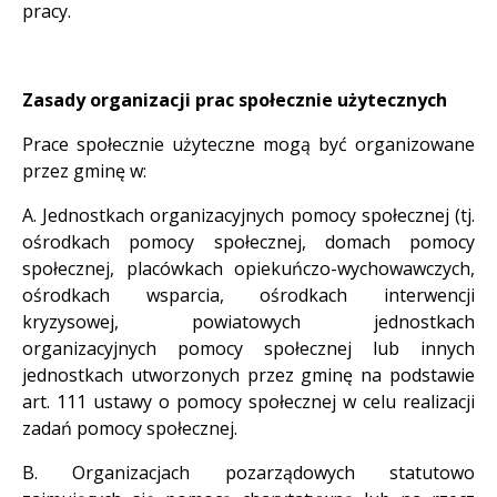
pracy.
Zasady organizacji prac społecznie użytecznych
Prace społecznie użyteczne mogą być organizowane
przez gminę w:
A. Jednostkach organizacyjnych pomocy społecznej (tj.
ośrodkach pomocy społecznej, domach pomocy
społecznej, placówkach opiekuńczo-wychowawczych,
ośrodkach wsparcia, ośrodkach interwencji
kryzysowej, powiatowych jednostkach
organizacyjnych pomocy społecznej lub innych
jednostkach utworzonych przez gminę na podstawie
art. 111 ustawy o pomocy społecznej w celu realizacji
zadań pomocy społecznej.
B. Organizacjach pozarządowych statutowo