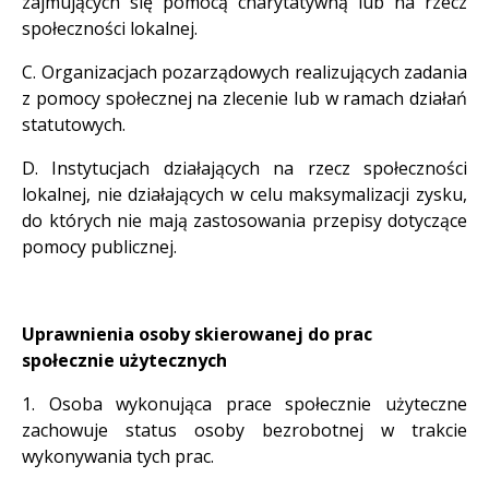
zajmujących się pomocą charytatywną lub na rzecz
społeczności lokalnej.
C. Organizacjach pozarządowych realizujących zadania
z pomocy społecznej na zlecenie lub w ramach działań
statutowych.
D. Instytucjach działających na rzecz społeczności
lokalnej, nie działających w celu maksymalizacji zysku,
do których nie mają zastosowania przepisy dotyczące
pomocy publicznej.
Uprawnienia osoby skierowanej do prac
społecznie użytecznych
1. Osoba wykonująca prace społecznie użyteczne
zachowuje status osoby bezrobotnej w trakcie
wykonywania tych prac.