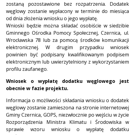
zostaną pozostawione bez rozpatrzenia. Dodatek
węglowy zostanie wypłacony w terminie do miesiąca
od dnia złożenia wniosku o jego wypłatę.
Wnioski będzie można składać osobiście w siedzibie
Gminnego Ośrodka Pomocy Społecznej, Czernica, ul.
Wrocławska 78 lub za pomocą środków komunikacji
elektronicznej. W drugim przypadku wniosek
powinien być podpisany kwalifikowanym podpisem
elektronicznym lub uwierzytelniony z wykorzystaniem
profilu zaufanego.
Wniosek o wypłatę dodatku węglowego jest
obecnie w fazie projektu.
Informacja o możliwości składania wniosku o dodatek
węglowy zostanie zamieszona na stronie internetowej
Gminy Czernica, GOPS, niezwłocznie po wejściu w życie
Rozporządzenia Ministra Klimatu i Środowiska w
sprawie wzoru wniosku o wypłatę dodatku