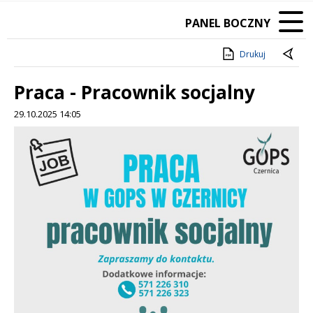
PANEL BOCZNY
Drukuj
Praca - Pracownik socjalny
29.10.2025 14:05