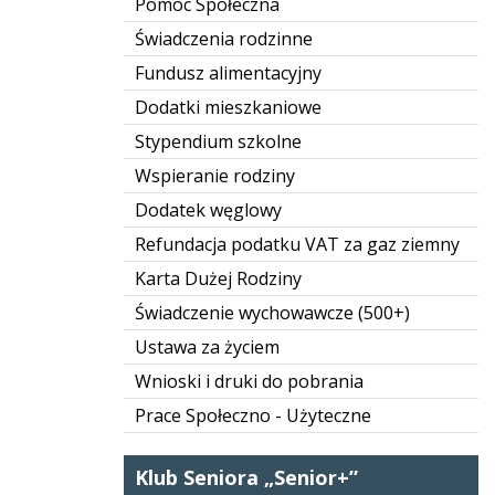
Pomoc Społeczna
Świadczenia rodzinne
Fundusz alimentacyjny
Dodatki mieszkaniowe
Stypendium szkolne
Wspieranie rodziny
Dodatek węglowy
Refundacja podatku VAT za gaz ziemny
Karta Dużej Rodziny
Świadczenie wychowawcze (500+)
Ustawa za życiem
Wnioski i druki do pobrania
Prace Społeczno - Użyteczne
Klub Seniora „Senior+”