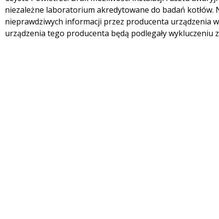
niezależne laboratorium akredytowane do badań kotłów.
nieprawdziwych informacji przez producenta urządzenia w
urządzenia tego producenta będą podlegały wykluczeniu z li