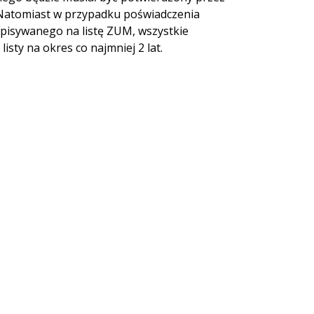
 Natomiast w przypadku poświadczenia
pisywanego na listę ZUM, wszystkie
sty na okres co najmniej 2 lat.