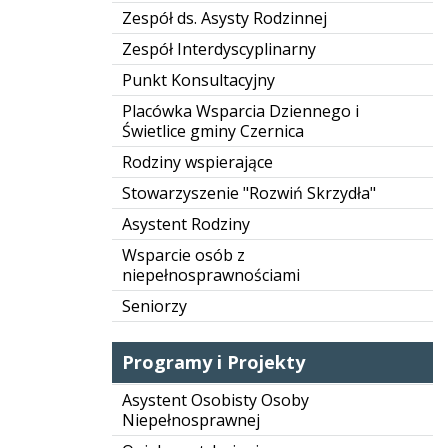
Zespół ds. Asysty Rodzinnej
Zespół Interdyscyplinarny
Punkt Konsultacyjny
Placówka Wsparcia Dziennego i
Świetlice gminy Czernica
Rodziny wspierające
Stowarzyszenie "Rozwiń Skrzydła"
Asystent Rodziny
Wsparcie osób z
niepełnosprawnościami
Seniorzy
Programy i Projekty
Asystent Osobisty Osoby
Niepełnosprawnej