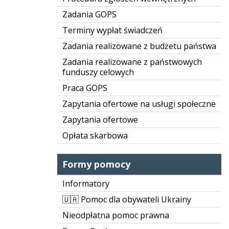
Zadania GOPS
Terminy wypłat świadczeń
Zadania realizowane z budżetu państwa
Zadania realizowane z państwowych
funduszy celowych
Praca GOPS
Zapytania ofertowe na usługi społeczne
Zapytania ofertowe
Opłata skarbowa
Formy pomocy
Informatory
🇺🇦 Pomoc dla obywateli Ukrainy
Nieodpłatna pomoc prawna