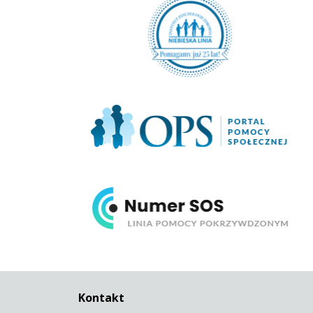
Portal Pomocy Społecznej
Numer SOS
Kontakt