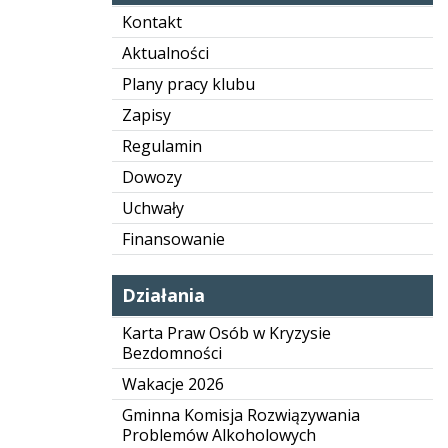
Kontakt
Aktualności
Plany pracy klubu
Zapisy
Regulamin
Dowozy
Uchwały
Finansowanie
Działania
Karta Praw Osób w Kryzysie
Bezdomności
Wakacje 2026
Gminna Komisja Rozwiązywania
Problemów Alkoholowych